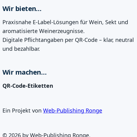
Wir bieten…
Praxisnahe E-Label-Lösungen für Wein, Sekt und
aromatisierte Weinerzeugnisse.
Digitale Pflichtangaben per QR-Code – klar, neutral
und bezahlbar.
Wir machen…
QR-Code-Etiketten
Ein Projekt von
Web-Publishing Ronge
©
2026
by Web-Publishing Ronge.