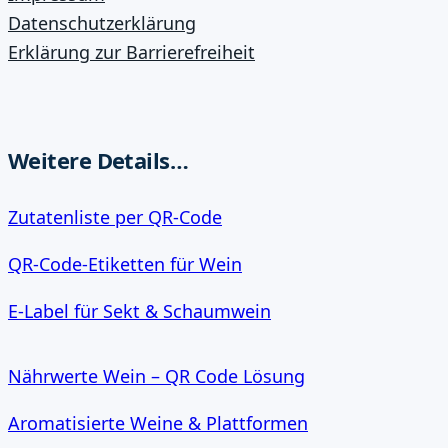
Datenschutzerklärung
Erklärung zur Barrierefreiheit
Weitere Details…
Zutatenliste per QR‑Code
QR‑Code‑Etiketten für Wein
E‑Label für Sekt & Schaumwein
Nährwerte Wein – QR Code Lösung
Aromatisierte Weine & Plattformen