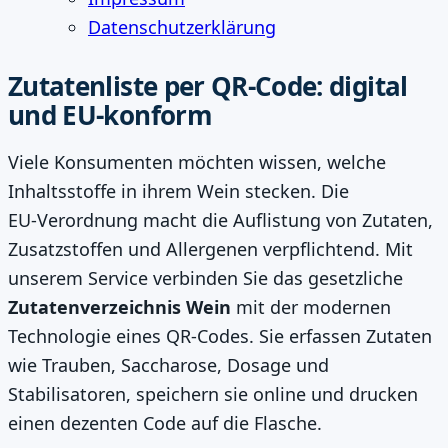
Datenschutzerklärung
Zutatenliste per QR‑Code: digital
und EU‑konform
Viele Konsumenten möchten wissen, welche
Inhaltsstoffe in ihrem Wein stecken. Die
EU‑Verordnung macht die Auflistung von Zutaten,
Zusatzstoffen und Allergenen verpflichtend. Mit
unserem Service verbinden Sie das gesetzliche
Zutatenverzeichnis Wein
mit der modernen
Technologie eines QR‑Codes. Sie erfassen Zutaten
wie Trauben, Saccharose, Dosage und
Stabilisatoren, speichern sie online und drucken
einen dezenten Code auf die Flasche.