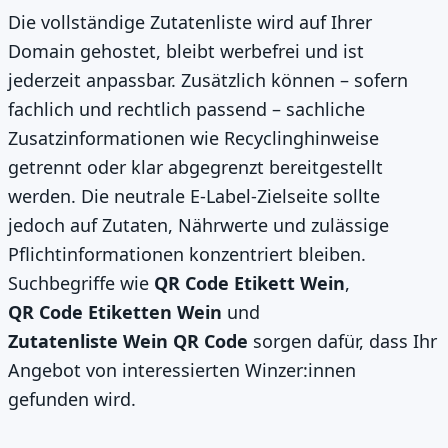
Die vollständige Zutatenliste wird auf Ihrer
Domain gehostet, bleibt werbefrei und ist
jederzeit anpassbar. Zusätzlich können – sofern
fachlich und rechtlich passend – sachliche
Zusatzinformationen wie Recyclinghinweise
getrennt oder klar abgegrenzt bereitgestellt
werden. Die neutrale E-Label-Zielseite sollte
jedoch auf Zutaten, Nährwerte und zulässige
Pflichtinformationen konzentriert bleiben.
Suchbegriffe wie
QR Code Etikett Wein
,
QR Code Etiketten Wein
und
Zutatenliste Wein QR Code
sorgen dafür, dass Ihr
Angebot von interessierten Winzer:innen
gefunden wird.