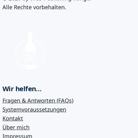
Alle Rechte vorbehalten.
Wir helfen…
Fragen & Antworten (FAQs)
Systemvoraussetzungen
Kontakt
Über mich
Impressum